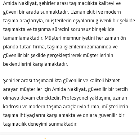
Amida Nakliyat, şehirler arası taşımacılıkta kaliteyi ve
güveni bir arada sunmaktadır. Uzman ekibi ve modern
taşıma araçlarıyla, müşterilerin eşyalarını güvenli bir şekilde
taşımakta ve taşınma sürecini sorunsuz bir şekilde
tamamlamaktadır. Müşteri memnuniyetini her zaman ön
planda tutan firma, taşıma işlemlerini zamanında ve
güvenilir bir şekilde gerçekleştirerek müşterilerinin
beklentilerini karşılamaktadır.
Şehirler arası taşımacılıkta güvenilir ve kaliteli hizmet
arayan müşteriler için Amida Nakliyat, güvenilir bir tercih
olmaya devam etmektedir. Profesyonel yaklaşımı, uzman
kadrosu ve modern taşıma araçlarıyla firma, müşterilerin
taşıma ihtiyaçlarını karşılamakta ve onlara güvenilir bir
taşımacılık deneyimi sunmaktadır.