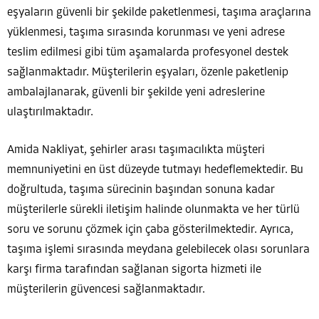
eşyaların güvenli bir şekilde paketlenmesi, taşıma araçlarına
yüklenmesi, taşıma sırasında korunması ve yeni adrese
teslim edilmesi gibi tüm aşamalarda profesyonel destek
sağlanmaktadır. Müşterilerin eşyaları, özenle paketlenip
ambalajlanarak, güvenli bir şekilde yeni adreslerine
ulaştırılmaktadır.
Amida Nakliyat, şehirler arası taşımacılıkta müşteri
memnuniyetini en üst düzeyde tutmayı hedeflemektedir. Bu
doğrultuda, taşıma sürecinin başından sonuna kadar
müşterilerle sürekli iletişim halinde olunmakta ve her türlü
soru ve sorunu çözmek için çaba gösterilmektedir. Ayrıca,
taşıma işlemi sırasında meydana gelebilecek olası sorunlara
karşı firma tarafından sağlanan sigorta hizmeti ile
müşterilerin güvencesi sağlanmaktadır.