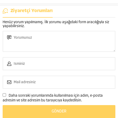
Ziyaretçi Yorumları
Henüz yorum yapılmamış. İlk yorumu aşağıdaki form aracılığıyla siz
yapabilirsiniz.
Daha sonraki yorumlarımda kullanılması için adım, e-posta
adresim ve site adresim bu tarayıcıya kaydedilsin.