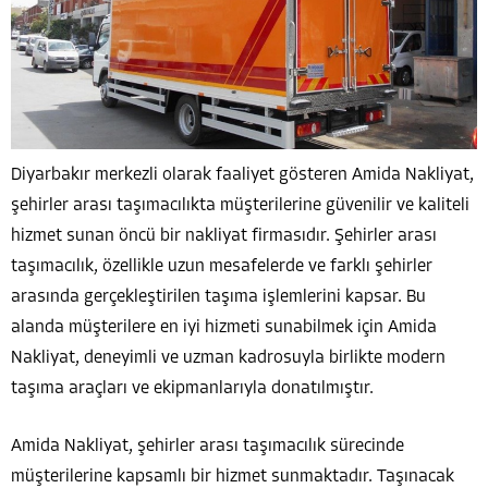
Diyarbakır merkezli olarak faaliyet gösteren Amida Nakliyat,
şehirler arası taşımacılıkta müşterilerine güvenilir ve kaliteli
hizmet sunan öncü bir nakliyat firmasıdır. Şehirler arası
taşımacılık, özellikle uzun mesafelerde ve farklı şehirler
arasında gerçekleştirilen taşıma işlemlerini kapsar. Bu
alanda müşterilere en iyi hizmeti sunabilmek için Amida
Nakliyat, deneyimli ve uzman kadrosuyla birlikte modern
taşıma araçları ve ekipmanlarıyla donatılmıştır.
Amida Nakliyat, şehirler arası taşımacılık sürecinde
müşterilerine kapsamlı bir hizmet sunmaktadır. Taşınacak