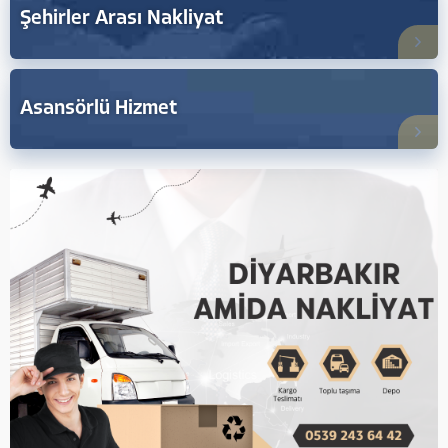
Şehirler Arası Nakliyat
Asansörlü Hizmet