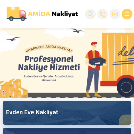
Evden Eve Nakliyat