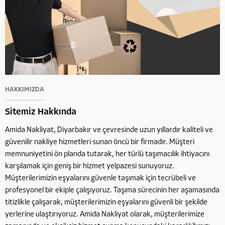
HAKKIMIZDA
Sitemiz Hakkında
Amida Nakliyat, Diyarbakır ve çevresinde uzun yıllardır kaliteli ve
güvenilir nakliye hizmetleri sunan öncü bir firmadır. Müşteri
memnuniyetini ön planda tutarak, her türlü taşımacılık ihtiyacını
karşılamak için geniş bir hizmet yelpazesi sunuyoruz.
Müşterilerimizin eşyalarını güvenle taşımak için tecrübeli ve
profesyonel bir ekiple çalışıyoruz. Taşıma sürecinin her aşamasında
titizlikle çalışarak, müşterilerimizin eşyalarını güvenli bir şekilde
yerlerine ulaştırıyoruz. Amida Nakliyat olarak, müşterilerimize