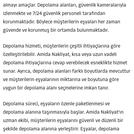
almayı amaçlar. Depolama alanları, güvenlik kameralarıyla
izlenmekte ve 7/24 güvenlik personeli tarafından
korunmaktadır. Böylece müşterilerin eşyaları her zaman
güvende ve korunmuş bir ortamda bulunmaktadır.
Depolama hizmeti, müşterilerin çeşitli ihtiyaçlarına göre
özelleştirilebilir. Amida Nakliyat, kısa veya uzun vadeli
depolama ihtiyaçlarına cevap verebilecek esneklikte hizmet
sunar. Ayrıca, depolama alanları farklı boyutlarda mevcuttur
ve müşterilerin eşyalarının miktarına ve boyutuna göre
uygun bir depolama alanı seçmelerine imkan tanır.
Depolama süreci, eşyaların özenle paketlenmesi ve
depolama alanına taşınmasıyla başlar. Amida Nakliyat’ın
uzman ekibi, müşterilerin eşyalarını güvenli ve düzenli bir
şekilde depolama alanına yerleştirir. Eşyalar, depolama