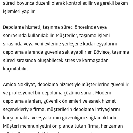
süreci boyunca düzenli olarak kontrol edilir ve gerekli bakım
işlemleri yapılır.
Depolama hizmeti, taşınma süreci öncesinde veya
sonrasında kullanılabilir. Müşteriler, taşınma işlemi
sırasında veya yeni evlerine yerleşene kadar eşyalarını
depolama alanında güvenle saklayabilirler. Böylece, taşınma
süreci sırasında oluşabilecek stres ve karmaşadan
kaçınılabilir.
Amida Nakliyat, depolama hizmetiyle müşterilerine güvenilir
ve profesyonel bir depolama çözümü sunar. Modern
depolama alanları, güvenlik önlemleri ve esnek hizmet
seçenekleriyle firma, müşterilerin depolama ihtiyaçlarını
karşılamakta ve eşyalarının güvenliğini sağlamaktadır.
Müşteri memnuniyetini ön planda tutan firma, her zaman