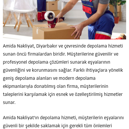
Amida Nakliyat, Diyarbakır ve çevresinde depolama hizmeti
sunan öncü firmalardan biridir. Müşterilerine güvenilir ve
profesyonel depolama çözümleri sunarak eşyalarının
güvenliğini ve korunmasını sağlar. Farklı ihtiyaçlara yönelik
geniş depolama alanları ve modern depolama
ekipmanlarıyla donatılmış olan firma, müşterilerinin
taleplerini karşılamak için esnek ve özelleştirilmiş hizmetler
sunar.
Amida Nakliyat’ın depolama hizmeti, müşterilerin eşyalarını
güvenli bir şekilde saklamak için gerekli tüm önlemleri